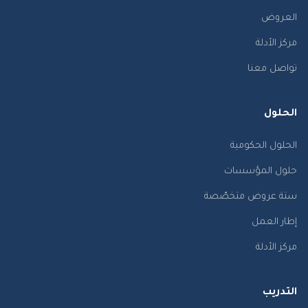
العروض
مركز الأدلة
تواصل معنا
الحلول
الحلول الحكومية
حلول المؤسسات
ستة عروض متخصّصة
إطار العمل
مركز الأدلة
التدريب