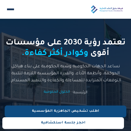
تعتمد رؤية 2030 على مؤسسات
أقوى
وكوادر أكثر كفاءة.
نساعد الجهات الحكومية وشبه الحكومية على بناء هياكل
الحوكمة، وأنظمة الأداء، والقدرة المؤسسية اللازمة لتلبية
التوقعات المتزايدة للمساءلة والكفاءة والتنفيذ المستدام.
الحلول الحكومية
الرئيسية
اطلب تشخيص الجاهزية المؤسسية
احجز جلسة استكشافية