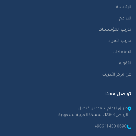
الرئيسية
البرامج
تدريب المؤسسات
تدريب الأفراد
الاعتمادات
التقويم
عن مركز التدريب
تواصل معنا
طريق الإمام سعود بن فيصل،
الرياض 12363، المملكة العربية السعودية
+966 11 450 0896