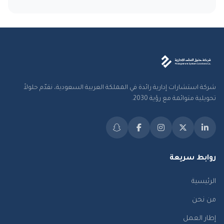
شركة استشارات إدارية رائدة في المملكة العربية السعودية، نقدّم حلولاً
تحويلية متوائمة مع رؤية 2030.
روابط سريعة
الرئيسية
من نحن
إطار العمل