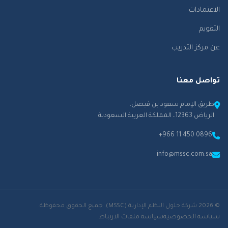
الاعتمادات
التقويم
عن مركز التدريب
تواصل معنا
طريق الإمام سعود بن فيصل،
الرياض 12363، المملكة العربية السعودية
+966 11 450 0896
info@mssc.com.sa
© 2026 شركة حلول النظم الإدارية (MSSC). جميع الحقوق محفوظة.
سياسة الخصوصية
سياسة ملفات الارتباط