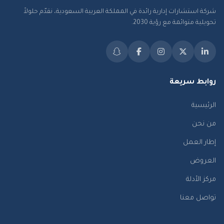
شركة استشارات إدارية رائدة في المملكة العربية السعودية، نقدّم حلولاً
تحويلية متوائمة مع رؤية 2030.
روابط سريعة
الرئيسية
من نحن
إطار العمل
العروض
مركز الأدلة
تواصل معنا