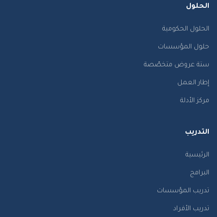
الحلول
الحلول الحكومية
حلول المؤسسات
ستة عروض متخصّصة
إطار العمل
مركز الأدلة
التدريب
الرئيسية
البرامج
تدريب المؤسسات
تدريب الأفراد