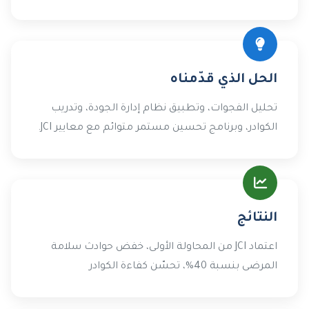
الحل الذي قدّمناه
تحليل الفجوات، وتطبيق نظام إدارة الجودة، وتدريب
الكوادر، وبرنامج تحسين مستمر متوائم مع معايير JCI.
النتائج
اعتماد JCI من المحاولة الأولى، خفض حوادث سلامة
المرضى بنسبة 40%، تحسّن كفاءة الكوادر